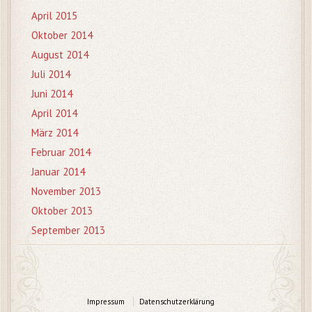
April 2015
Oktober 2014
August 2014
Juli 2014
Juni 2014
April 2014
März 2014
Februar 2014
Januar 2014
November 2013
Oktober 2013
September 2013
Impressum
Datenschutzerklärung