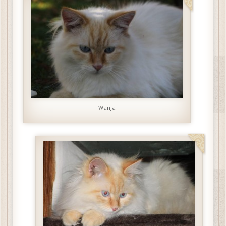
Wanja