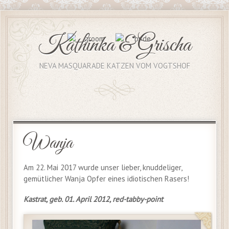
Kathinka & Grischa
NEVA MASQUARADE KATZEN VOM VOGTSHOF
Wanja
Am 22. Mai 2017 wurde unser lieber, knuddeliger,
gemütlicher Wanja Opfer eines idiotischen Rasers!
Kastrat, geb. 01. April 2012, red-tabby-point