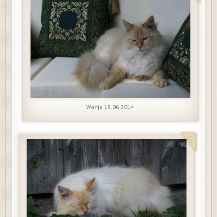
Wanja 15.06.2014