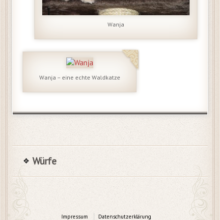
Wanja
Wanja – eine echte Waldkatze
Würfe
Impressum
Datenschutzerklärung