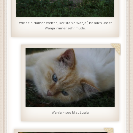
Wie sein Namensvetter „Der starke Wanja“, ist auch unser
Wanja immer sehr müde.
Wanja – soo blauäugig