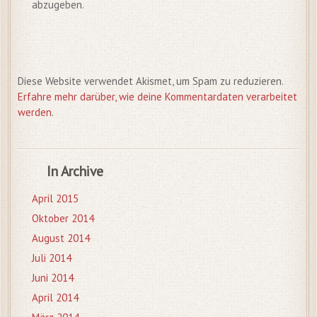
abzugeben.
Diese Website verwendet Akismet, um Spam zu reduzieren.
Erfahre mehr darüber, wie deine Kommentardaten verarbeitet
werden
.
In Archive
April 2015
Oktober 2014
August 2014
Juli 2014
Juni 2014
April 2014